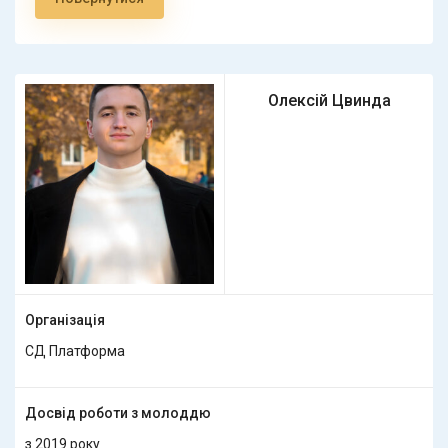
Олексій Цвинда
Організація
СД Платформа
Досвід роботи з молоддю
з 2019 року