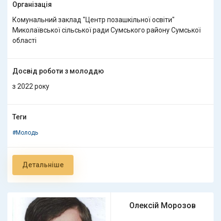
Організація
Комунальний заклад "Центр позашкільної освіти"
Миколаївської сільської ради Сумського району Сумської
області
Досвід роботи з молоддю
з 2022 року
Теги
#Молодь
Детальніше
Олексій Морозов