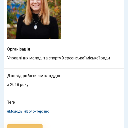
Організація
Управління молоді та спорту Херсонської міської ради
Досвід роботи з молоддю
з 2018 року
Теги
#Молодь
#Волонтерство