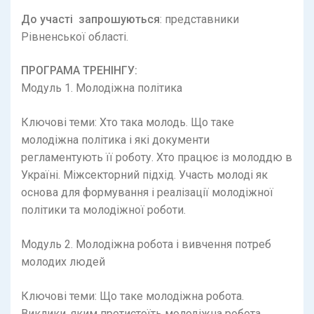
До участі запрошуються
: представники
Рівненської області.
ПРОГРАМА ТРЕНІНГУ:
Модуль 1. Молодіжна політика
Ключові теми: Хто така молодь. Що таке
молодіжна політика і які документи
регламентують її роботу. Хто працює із молоддю в
Україні. Міжсекторний підхід. Участь молоді як
основа для формування і реалізації молодіжної
політики та молодіжної роботи.
Модуль 2. Молодіжна робота і вивчення потреб
молодих людей
Ключові теми: Що таке молодіжна робота.
Виклики, яким протистоїть молодіжна робота.