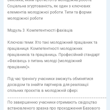
Соціальна згуртованість, як один з ключових
елементів молодіжної роботи. Типи та форми
молодіжної роботи
Модуль 3. Компетентності фахівців
Ключові теми: Хто такі молодіжний працівник та
працівниця. Компетентності молодіжних
працівників та працівниць. Професійний стандарт ​​
«Фахівець з питань молоді (молодіжний
працівник)».
Під час тренінгу учасники зможуть обмінятися
досвідом та знайти партнерів для реалізації
спільних проєктів в молодіжній сфері.
______________________________________________
По завершенню учасники отримають свідоцтво
встановленого зразка про проходження Базового