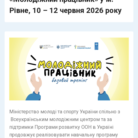
Рівне, 10 – 12 червня 2026 року
Міністерство молоді та спорту України спільно з
Всеукраїнським молодіжним центром та за
підтримки Програми розвитку ООН в Україні
продовжує реалізовувати навчальну програму