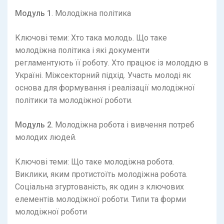
Модуль 1
. Молодіжна політика
Ключові теми: Хто така молодь. Що таке
молодіжна політика і які документи
регламентують її роботу. Хто працює із молоддю в
Україні. Міжсекторний підхід. Участь молоді як
основа для формування і реалізації молодіжної
політики та молодіжної роботи.
Модуль 2
. Молодіжна робота і вивчення потреб
молодих людей.
Ключові теми: Що таке молодіжна робота.
Виклики, яким протистоїть молодіжна робота.
Соціальна згуртованість, як один з ключових
елементів молодіжної роботи. Типи та форми
молодіжної роботи