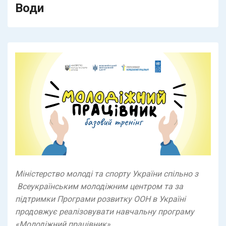
Води
Міністерство молоді та спорту України спільно з
Всеукраїнським молодіжним центром та за
підтримки Програми розвитку ООН в Україні
продовжує реалізовувати навчальну програму
«Молодіжний працівник».