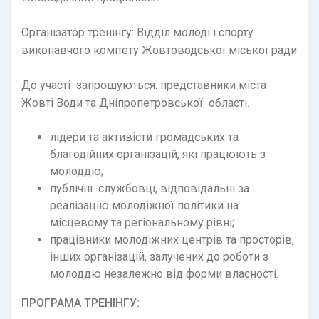
Організатор тренінгу: Відділ молоді і спорту
виконавчого комітету Жовтоводської міської ради
До участі запрошуються: представники міста
Жовті Води та Дніпропетровської області.
лідери та активісти громадських та
благодійних організацій, які працюють з
молоддю;
публічні службовці, відповідальні за
реалізацію молодіжної політики на
місцевому та регіональному рівні;
працівники молодіжних центрів та просторів,
інших організацій, залучених до роботи з
молоддю незалежно від форми власності.
ПРОГРАМА ТРЕНІНГУ: