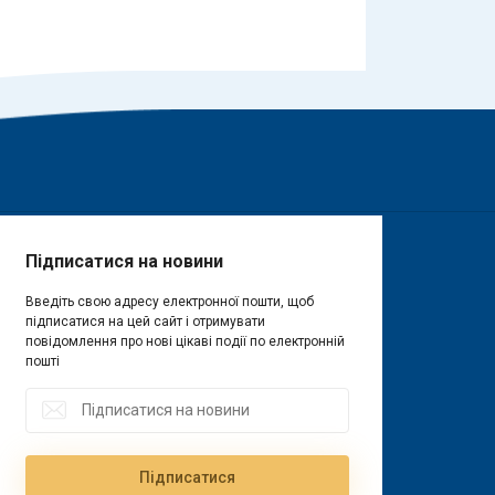
Підписатися на новини
Введіть свою адресу електронної пошти, щоб
підписатися на цей сайт і отримувати
повідомлення про нові цікаві події по електронній
пошті