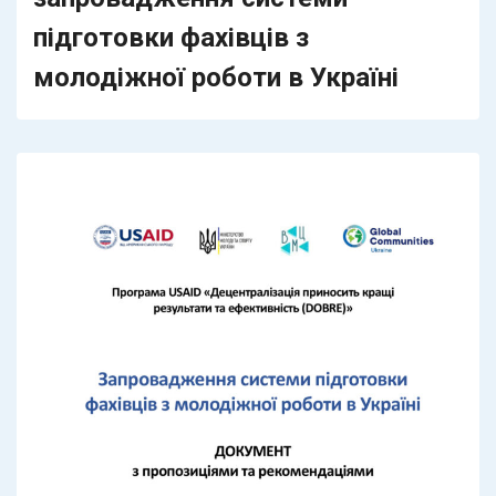
підготовки фахівців з
молодіжної роботи в Україні