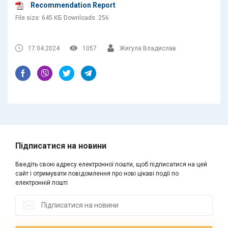
Recommendation Report
File size:
645 КБ
Downloads:
256
17.04.2024
1057
Жигула Владислав
Підписатися на новини
Введіть свою адресу електронної пошти, щоб підписатися на цей
сайт і отримувати повідомлення про нові цікаві події по
електронній пошті