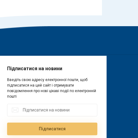
Підписатися на новини
Введіть свою адресу електронної пошти, щоб
підписатися на цей сайт і отримувати
повідомлення про нові цікаві події по електронній
пошті