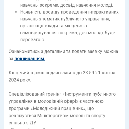
навчань, зокрема, досвід навчання молоді.
Наявність досвіду проведення інтерактивних
навчань з тематик публічного управління,
організації влади та місцевого
самоврядування. зокрема, для молоді, буде
перевагою.
Ознайомитись з деталями та подати заявку можна
за
покликанням.
Кінцевий термін подачі заявок до 23:59 21 квітня
2024 року.
Спеціалізований тренінг «Інструменти публічного
управління в молодіжній сфері» є частиною
програми «Молодіжний працівник», що
реалізується Міністерством молоді та спорту
спільно з ДУ