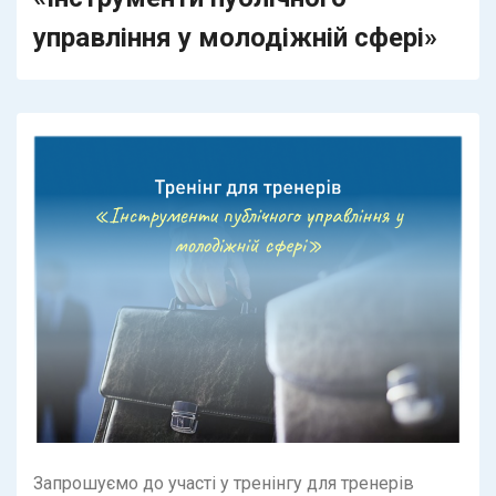
управління у молодіжній сфері»
Запрошуємо до участі у тренінгу для тренерів