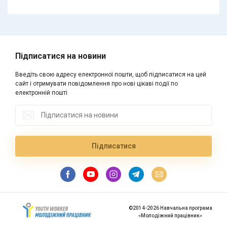
Підписатися на новини
Введіть свою адресу електронної пошти, щоб підписатися на цей
сайт і отримувати повідомлення про нові цікаві події по
електронній пошті
©2014-2026 Навчальна програма
«Молодіжний працівник»