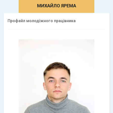
МИХАЙЛО ЯРЕМА
Профайл молодіжного працівника