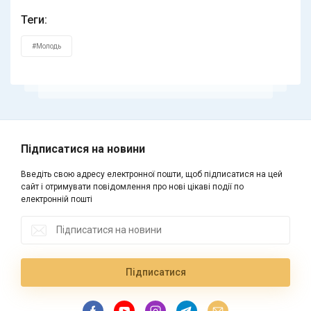
Теги:
#Молодь
Підписатися на новини
Введіть свою адресу електронної пошти, щоб підписатися на цей
сайт і отримувати повідомлення про нові цікаві події по
електронній пошті